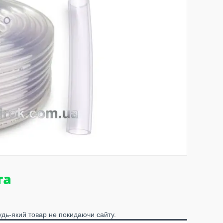
удь-який товар не покидаючи сайту.