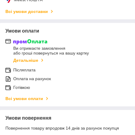
Всі умови доставки
Умови оплати
Ви отримаєте замовлення
або гроші повернуться на вашу картку
Детальніше
Післяплата
Оплата на рахунок
Готівкою
Всі умови оплати
Умови повернення
Повернення товару впродовж 14 днів за рахунок покупця