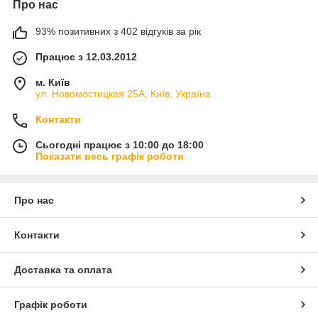
Про нас
93% позитивних з 402 відгуків за рік
Працює з 12.03.2012
м. Київ
ул. Новомостицкая 25А, Київ, Україна
Контакти
Сьогодні працює з 10:00 до 18:00
Показати весь графік роботи
Про нас
Контакти
Доставка та оплата
Графік роботи