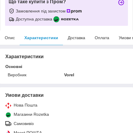
Що таке купити з Пром?
Замовлення під захистом
Доступна доставка
Опис
Характеристики
Доставка
Оплата
Умови 
Характеристики
Основні
Виробник
Vorel
Умови доставки
Нова Пошта
Магазини Rozetka
Самовивіз
Meest ПОШТА