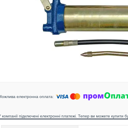
У компанії підключені електронні платежі. Тепер ви можете купити б