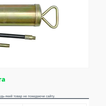
удь-який товар не покидаючи сайту.