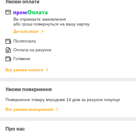
Умови оплати
Ви отримаєте замовлення
або гроші повернуться на вашу картку
Детальніше
Післяплата
Оплата на рахунок
Готівкою
Всі умови оплати
Умови повернення
Повернення товару впродовж 14 днів за рахунок покупця
Всі умови повернення
Про нас