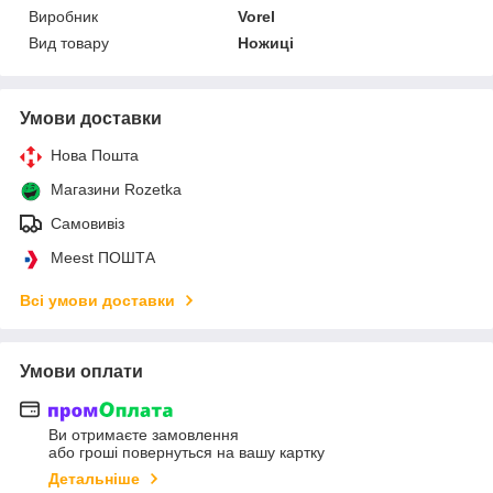
Виробник
Vorel
Вид товару
Ножиці
Умови доставки
Нова Пошта
Магазини Rozetka
Самовивіз
Meest ПОШТА
Всі умови доставки
Умови оплати
Ви отримаєте замовлення
або гроші повернуться на вашу картку
Детальніше