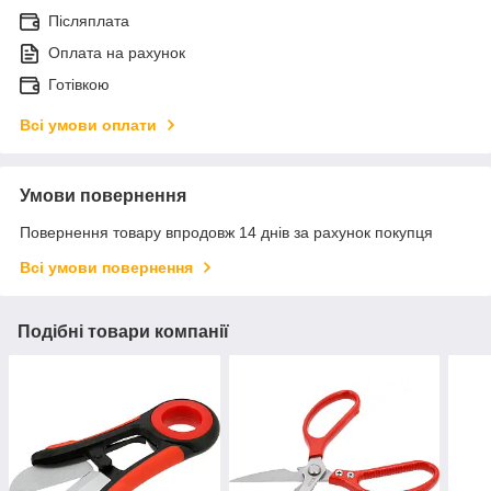
Післяплата
Оплата на рахунок
Готівкою
Всі умови оплати
Умови повернення
Повернення товару впродовж 14 днів за рахунок покупця
Всі умови повернення
Подібні товари компанії