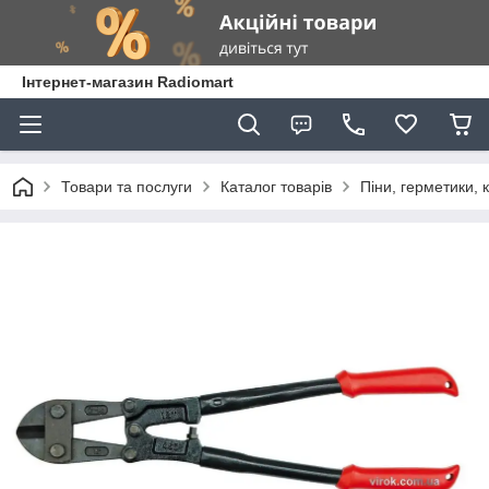
Інтернет-магазин Radiomart
Товари та послуги
Каталог товарів
Піни, герметики, 