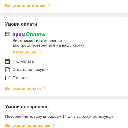
Всі умови доставки
Умови оплати
Ви отримаєте замовлення
або гроші повернуться на вашу картку
Детальніше
Післяплата
Оплата на рахунок
Готівкою
Всі умови оплати
Умови повернення
Повернення товару впродовж 14 днів за рахунок покупця
Всі умови повернення