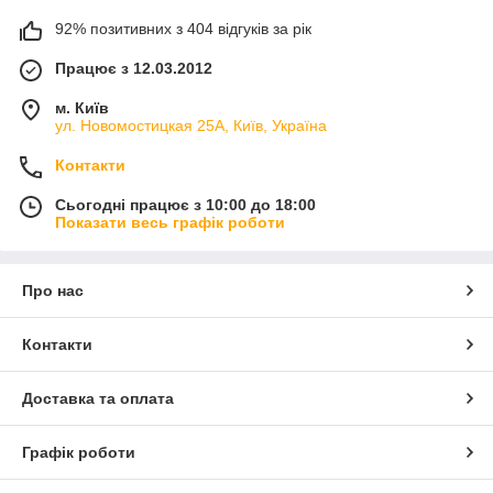
92% позитивних з 404 відгуків за рік
Працює з 12.03.2012
м. Київ
ул. Новомостицкая 25А, Київ, Україна
Контакти
Сьогодні працює з 10:00 до 18:00
Показати весь графік роботи
Про нас
Контакти
Доставка та оплата
Графік роботи