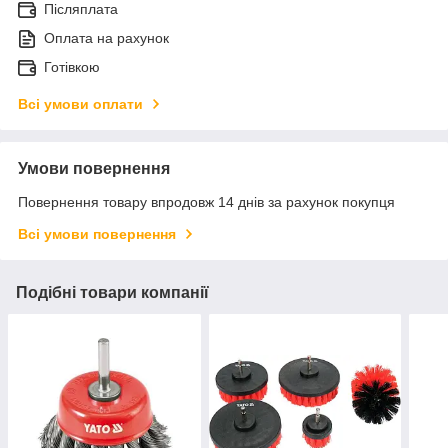
Післяплата
Оплата на рахунок
Готівкою
Всі умови оплати
Умови повернення
Повернення товару впродовж 14 днів за рахунок покупця
Всі умови повернення
Подібні товари компанії