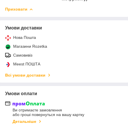
Приховати
Умови доставки
Нова Пошта
Магазини Rozetka
Самовивіз
Meest ПОШТА
Всі умови доставки
Умови оплати
Ви отримаєте замовлення
або гроші повернуться на вашу картку
Детальніше