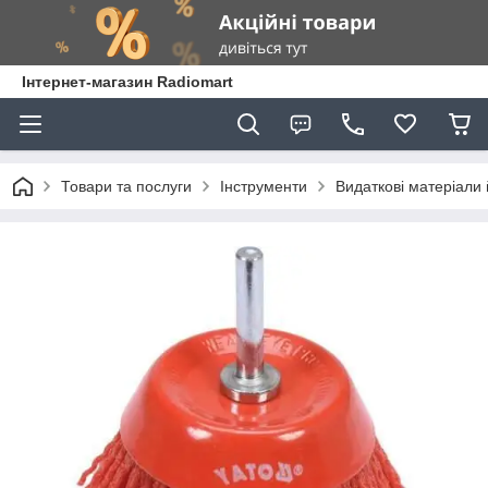
Інтернет-магазин Radiomart
Товари та послуги
Інструменти
Видаткові матеріали