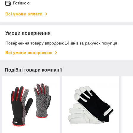
Готівкою
Всі умови оплати
Умови повернення
Повернення товару впродовж 14 днів за рахунок покупця
Всі умови повернення
Подібні товари компанії