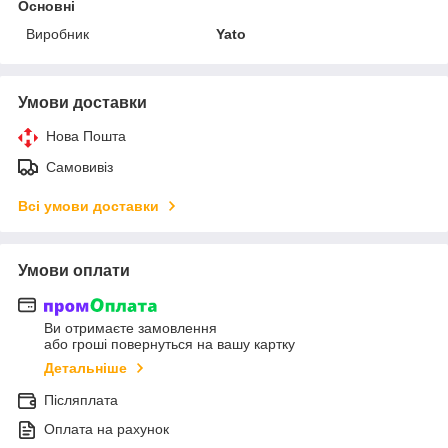
Основні
Виробник
Yato
Умови доставки
Нова Пошта
Самовивіз
Всі умови доставки
Умови оплати
Ви отримаєте замовлення
або гроші повернуться на вашу картку
Детальніше
Післяплата
Оплата на рахунок