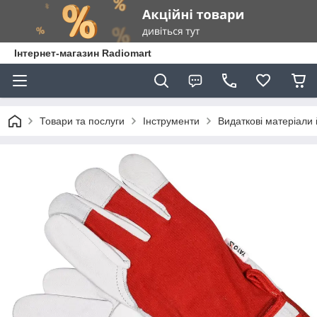
Інтернет-магазин Radiomart
Товари та послуги
Інструменти
Видаткові матеріали