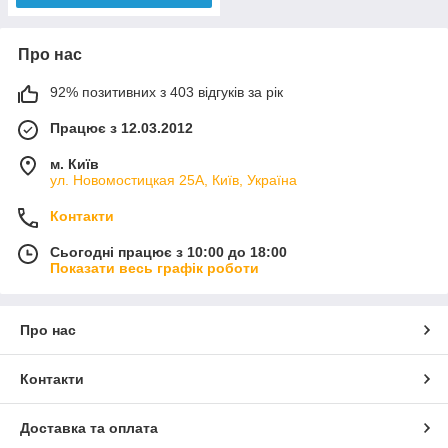
Про нас
92% позитивних з 403 відгуків за рік
Працює з 12.03.2012
м. Київ
ул. Новомостицкая 25А, Київ, Україна
Контакти
Сьогодні працює з 10:00 до 18:00
Показати весь графік роботи
Про нас
Контакти
Доставка та оплата