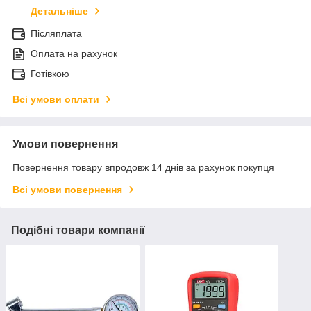
Детальніше
Післяплата
Оплата на рахунок
Готівкою
Всі умови оплати
Умови повернення
Повернення товару впродовж 14 днів за рахунок покупця
Всі умови повернення
Подібні товари компанії