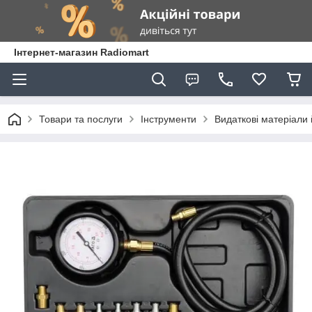
Інтернет-магазин Radiomart
Товари та послуги
Інструменти
Видаткові матеріали