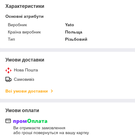
Характеристики
Основні атрибути
Виробник
Yato
Країна виробник
Польща
Тип
Різьбовий
Умови доставки
Нова Пошта
Самовивіз
Всі умови доставки
Умови оплати
Ви отримаєте замовлення
або гроші повернуться на вашу картку