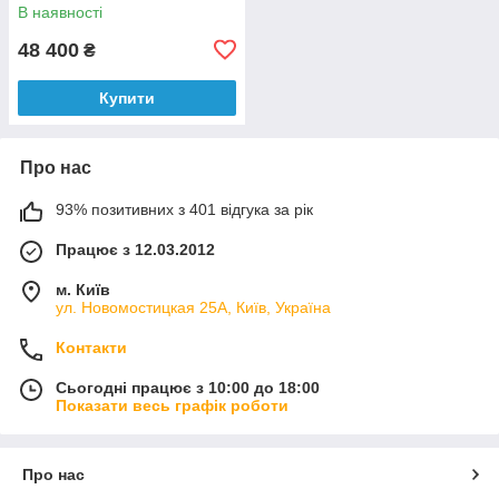
[1]
В наявності
48 400
₴
Купити
Про нас
93% позитивних з 401 відгука за рік
Працює з 12.03.2012
м. Київ
ул. Новомостицкая 25А, Київ, Україна
Контакти
Сьогодні працює з 10:00 до 18:00
Показати весь графік роботи
Про нас