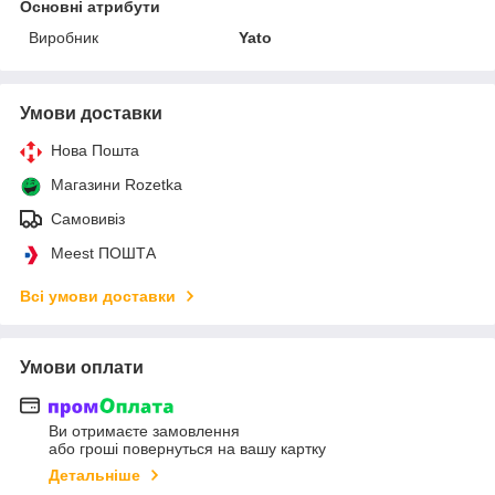
Основні атрибути
Виробник
Yato
Умови доставки
Нова Пошта
Магазини Rozetka
Самовивіз
Meest ПОШТА
Всі умови доставки
Умови оплати
Ви отримаєте замовлення
або гроші повернуться на вашу картку
Детальніше