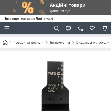
Інтернет-магазин Radiomart
Товари та послуги
Інструменти
Видаткові матеріали