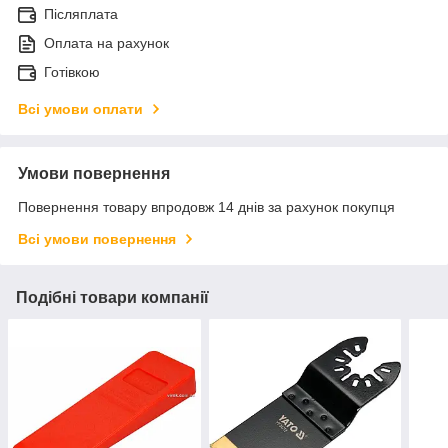
Післяплата
Оплата на рахунок
Готівкою
Всі умови оплати
Умови повернення
Повернення товару впродовж 14 днів за рахунок покупця
Всі умови повернення
Подібні товари компанії