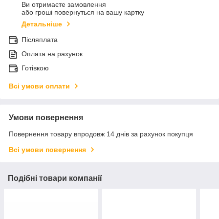
Ви отримаєте замовлення
або гроші повернуться на вашу картку
Детальніше
Післяплата
Оплата на рахунок
Готівкою
Всі умови оплати
Умови повернення
Повернення товару впродовж 14 днів за рахунок покупця
Всі умови повернення
Подібні товари компанії