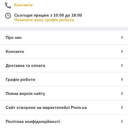
Контакти
Сьогодні працює з 10:00 до 18:00
Показати весь графік роботи
Про нас
Контакти
Доставка та оплата
Графік роботи
Повна версія сайту
Сайт створено на маркетплейсі
Prom.ua
Політика конфіденційності