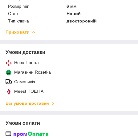
Розмір min
6 мм
Стан
Новий
Тип ключа
двосторонній
Приховати
Умови доставки
Нова Пошта
Магазини Rozetka
Самовивіз
Meest ПОШТА
Всі умови доставки
Умови оплати