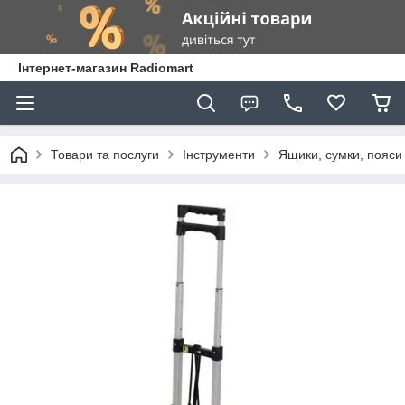
Інтернет-магазин Radiomart
Товари та послуги
Інструменти
Ящики, сумки, пояси 