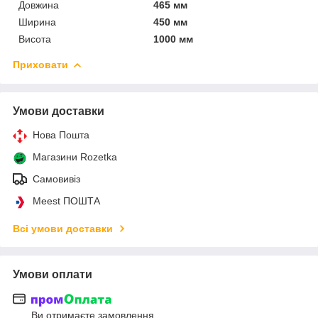
Довжина
465 мм
Ширина
450 мм
Висота
1000 мм
Приховати
Умови доставки
Нова Пошта
Магазини Rozetka
Самовивіз
Meest ПОШТА
Всі умови доставки
Умови оплати
Ви отримаєте замовлення