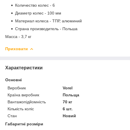
Количество колес - 6
Диаметр колес - 100 мм
Материал колеса - ТПР, алюминий
Страна производитель - Польша
Масса - 3,7 кг
Приховати
Характеристики
Основні
Виробник
Vorel
Країна виробник
Польща
Вантажопідйомність
70 кг
Кількість коліс
6 шт.
Стан
Новий
Габаритні розміри