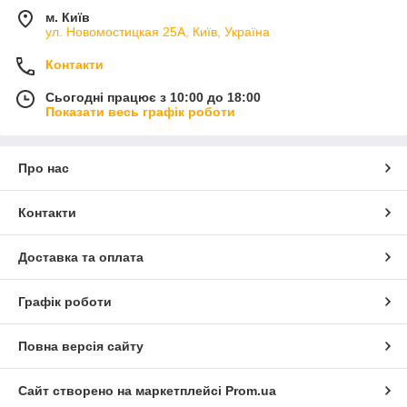
м. Київ
ул. Новомостицкая 25А, Київ, Україна
Контакти
Сьогодні працює з 10:00 до 18:00
Показати весь графік роботи
Про нас
Контакти
Доставка та оплата
Графік роботи
Повна версія сайту
Сайт створено на маркетплейсі
Prom.ua