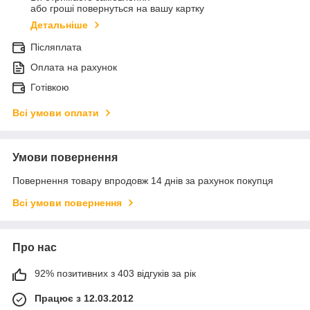
або гроші повернуться на вашу картку
Детальніше
Післяплата
Оплата на рахунок
Готівкою
Всі умови оплати
Умови повернення
Повернення товару впродовж 14 днів за рахунок покупця
Всі умови повернення
Про нас
92% позитивних з 403 відгуків за рік
Працює з 12.03.2012