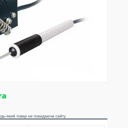
удь-який товар не покидаючи сайту.