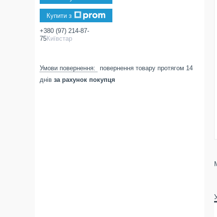
Купити з
+380 (97) 214-87-
75
Київстар
повернення товару протягом 14
днів
за рахунок покупця