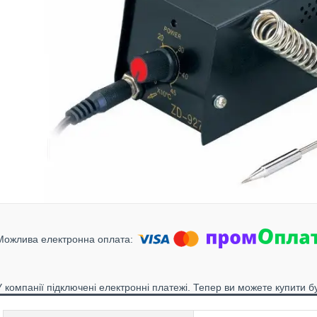
У компанії підключені електронні платежі. Тепер ви можете купити б