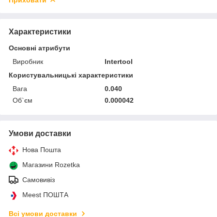
Характеристики
Основні атрибути
Виробник
Intertool
Користувальницькі характеристики
Вага
0.040
Об`єм
0.000042
Умови доставки
Нова Пошта
Магазини Rozetka
Самовивіз
Meest ПОШТА
Всі умови доставки