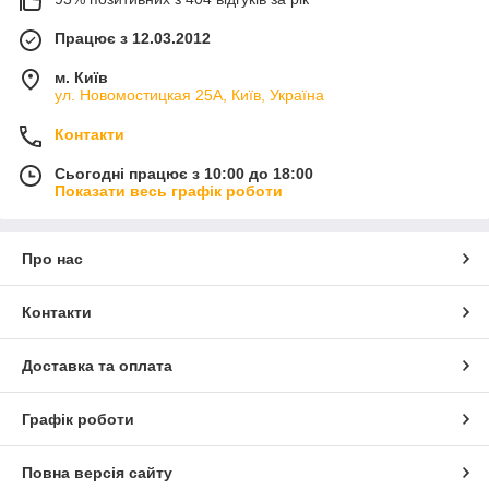
Працює з 12.03.2012
м. Київ
ул. Новомостицкая 25А, Київ, Україна
Контакти
Сьогодні працює з 10:00 до 18:00
Показати весь графік роботи
Про нас
Контакти
Доставка та оплата
Графік роботи
Повна версія сайту