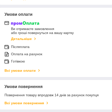
Умови оплати
Ви отримаєте замовлення
або гроші повернуться на вашу картку
Детальніше
Післяплата
Оплата на рахунок
Готівкою
Всі умови оплати
Умови повернення
Повернення товару впродовж 14 днів за рахунок покупця
Всі умови повернення