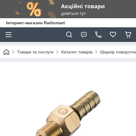
Інтернет-магазин Radiomart
Товари та послуги
Каталог товарів
Шарнір поворотни