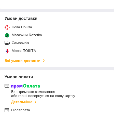
Умови доставки
Нова Пошта
Магазини Rozetka
Самовивіз
Meest ПОШТА
Всі умови доставки
Умови оплати
Ви отримаєте замовлення
або гроші повернуться на вашу картку
Детальніше
Післяплата