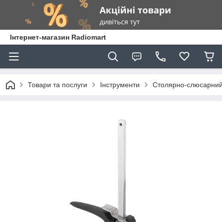
Інтернет-магазин Radiomart
Товари та послуги
Інструменти
Столярно-слюсарний