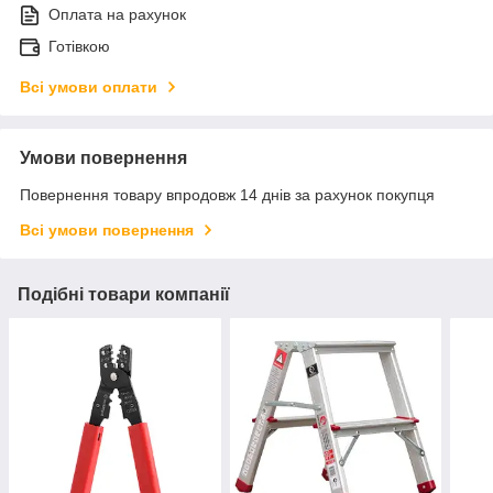
Оплата на рахунок
Готівкою
Всі умови оплати
Умови повернення
Повернення товару впродовж 14 днів за рахунок покупця
Всі умови повернення
Подібні товари компанії