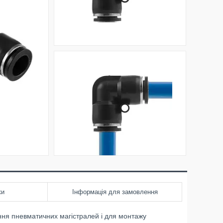
ки
Інформація для замовлення
ння пневматичних магістралей і для монтажу