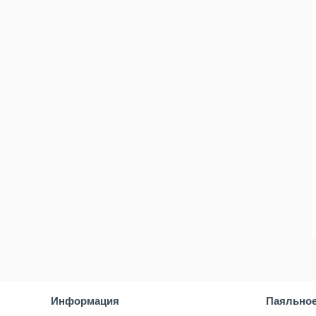
Информация
Паяльное