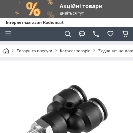
Інтернет-магазин Radiomart
Товари та послуги
Каталог товарів
З'єднання цангов