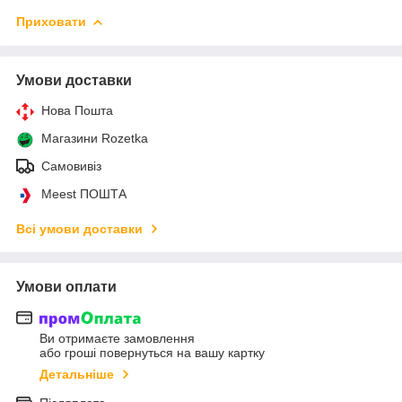
Приховати
Умови доставки
Нова Пошта
Магазини Rozetka
Самовивіз
Meest ПОШТА
Всі умови доставки
Умови оплати
Ви отримаєте замовлення
або гроші повернуться на вашу картку
Детальніше