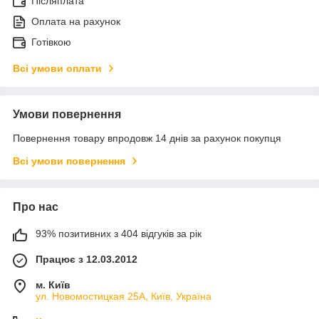
Післяплата
Оплата на рахунок
Готівкою
Всі умови оплати
Умови повернення
Повернення товару впродовж 14 днів за рахунок покупця
Всі умови повернення
Про нас
93% позитивних з 404 відгуків за рік
Працює з 12.03.2012
м. Київ
ул. Новомостицкая 25А, Київ, Україна