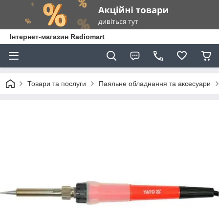
Інтернет-магазин Radiomart
Товари та послуги
Паяльне обладнання та аксесуари