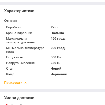
Характеристики
Основні
Виробник
Yato
Країна виробник
Польща
Максимальна
450 град.
температура жала
Мінімальна температура
200 град.
жала
Потужність
500 Вт
Напруга живлення
220 В
Стан
Новий
Колір
Червоний
Приховати
Умови доставки