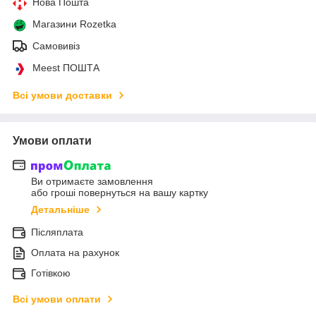
Нова Пошта
Магазини Rozetka
Самовивіз
Meest ПОШТА
Всі умови доставки
Умови оплати
Ви отримаєте замовлення
або гроші повернуться на вашу картку
Детальніше
Післяплата
Оплата на рахунок
Готівкою
Всі умови оплати