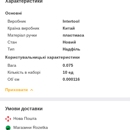
Характеристики
Основні
Виробник
Intertool
Країна виробник
Китай
Матеріал ручки
пластмаса
Стан
Новий
Тип
Надфіль
Користувальницькі характеристики
Вага
0.075
Кількість в наборі
10 ед
Об`єм
0.000116
Приховати
Умови доставки
Нова Пошта
Магазини Rozetka