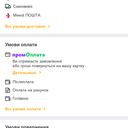
Самовивіз
Meest ПОШТА
Всі умови доставки
Умови оплати
Ви отримаєте замовлення
або гроші повернуться на вашу картку
Детальніше
Післяплата
Оплата на рахунок
Готівкою
Всі умови оплати
Умови повернення