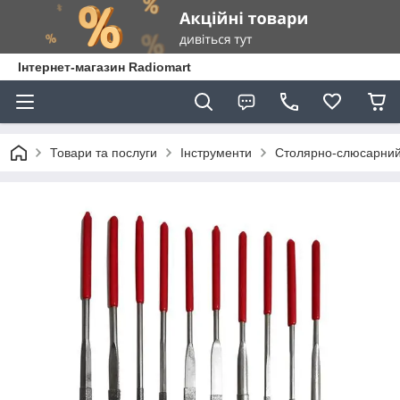
Інтернет-магазин Radiomart
Товари та послуги
Інструменти
Столярно-слюсарний