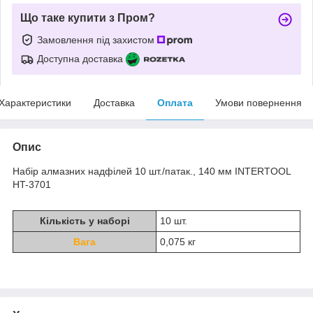
Що таке купити з Пром?
Замовлення під захистом
Доступна доставка
Характеристики
Доставка
Оплата
Умови повернення
Опис
Набір алмазних надфілей 10 шт./патак., 140 мм INTERTOOL
HT-3701
Кількість у наборі
10 шт.
Вага
0,075 кг