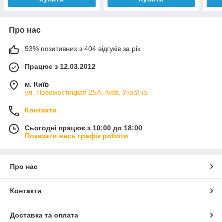
Про нас
93% позитивних з 404 відгуків за рік
Працює з 12.03.2012
м. Київ
ул. Новомостицкая 25А, Київ, Україна
Контакти
Сьогодні працює з 10:00 до 18:00
Показати весь графік роботи
Про нас
Контакти
Доставка та оплата