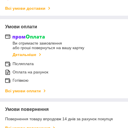
Всі умови доставки
Умови оплати
Ви отримаєте замовлення
або гроші повернуться на вашу картку
Детальніше
Післяплата
Оплата на рахунок
Готівкою
Всі умови оплати
Умови повернення
Повернення товару впродовж 14 днів за рахунок покупця