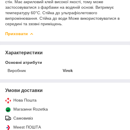
стін. Має акриловий клей високої якості, тому може
застосовуватися з фарбами на водяній основі. Витримує
температуру 60°С. Стійка до ультрафіолетового
випромінювання. Стійка до води Може використовуватися в
середині та ззовні приміщень.
Приховати
Характеристики
Основні атрибути
Виробник
Virok
Умови доставки
Нова Пошта
Магазини Rozetka
Самовивіз
Meest ПОШТА