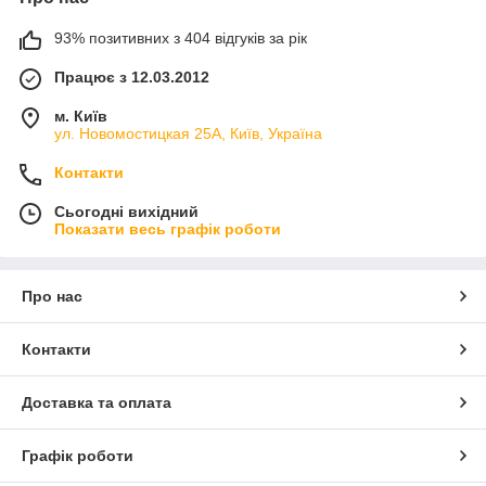
93% позитивних з 404 відгуків за рік
Працює з 12.03.2012
м. Київ
ул. Новомостицкая 25А, Київ, Україна
Контакти
Сьогодні вихідний
Показати весь графік роботи
Про нас
Контакти
Доставка та оплата
Графік роботи