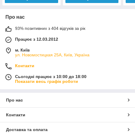
Про нас
93% позитивних з 404 відгуків за рік
Працює з 12.03.2012
м. Київ
ул. Новомостицкая 25А, Київ, Україна
Контакти
Сьогодні працює з 10:00 до 18:00
Показати весь графік роботи
Про нас
Контакти
Доставка та оплата