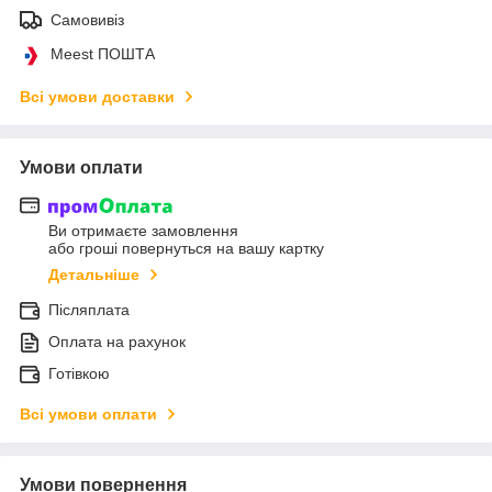
Самовивіз
Meest ПОШТА
Всі умови доставки
Умови оплати
Ви отримаєте замовлення
або гроші повернуться на вашу картку
Детальніше
Післяплата
Оплата на рахунок
Готівкою
Всі умови оплати
Умови повернення