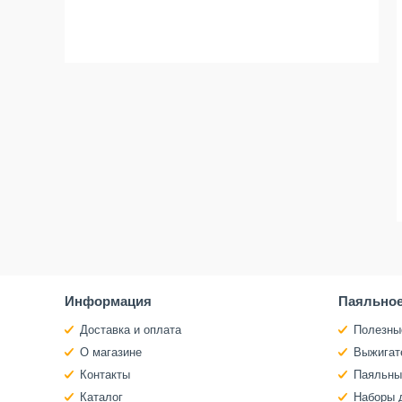
Информация
Паяльное
Доставка и оплата
Полезны
О магазине
Выжигат
Контакты
Паяльны
Каталог
Наборы 