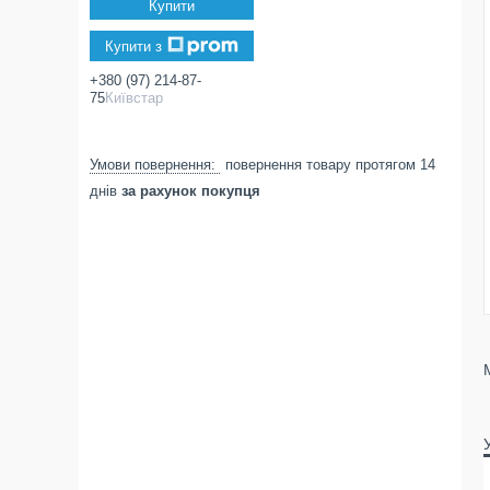
Купити
Купити з
+380 (97) 214-87-
75
Київстар
повернення товару протягом 14
днів
за рахунок покупця