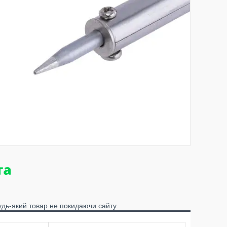
удь-який товар не покидаючи сайту.