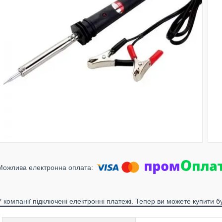
У компанії підключені електронні платежі. Тепер ви можете купити б