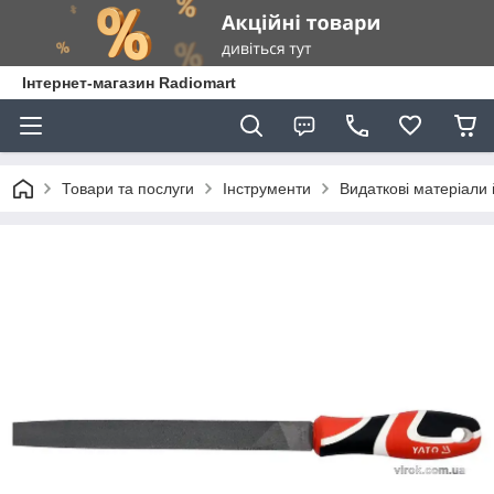
Інтернет-магазин Radiomart
Товари та послуги
Інструменти
Видаткові матеріали