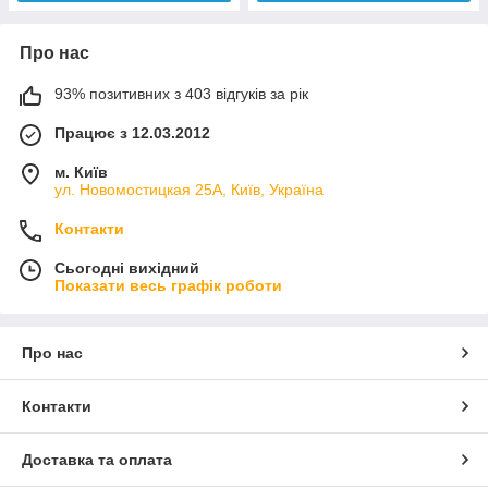
Про нас
93% позитивних з 403 відгуків за рік
Працює з 12.03.2012
м. Київ
ул. Новомостицкая 25А, Київ, Україна
Контакти
Сьогодні вихідний
Показати весь графік роботи
Про нас
Контакти
Доставка та оплата