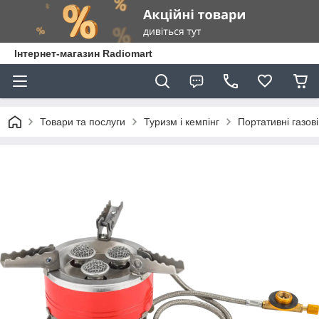
Інтернет-магазин Radiomart
Товари та послуги
Туризм і кемпінг
Портативні газов