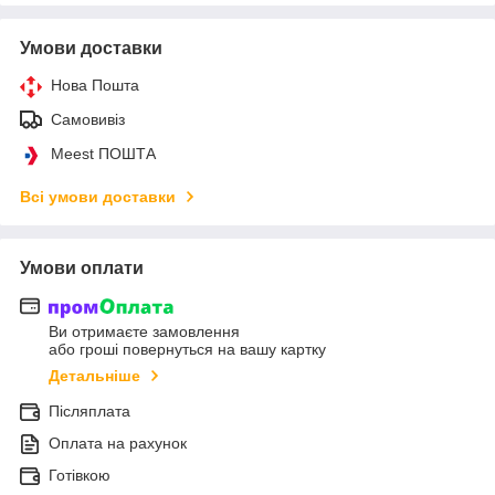
Умови доставки
Нова Пошта
Самовивіз
Meest ПОШТА
Всі умови доставки
Умови оплати
Ви отримаєте замовлення
або гроші повернуться на вашу картку
Детальніше
Післяплата
Оплата на рахунок
Готівкою