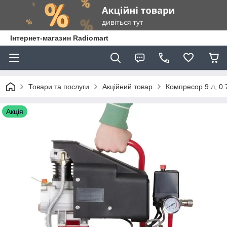
Інтернет-магазин Radiomart
Товари та послуги
Акційний товар
Компресор 9 л, 0.
Акція