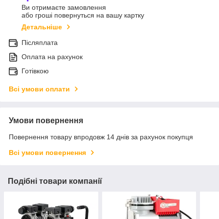
Ви отримаєте замовлення
або гроші повернуться на вашу картку
Детальніше
Післяплата
Оплата на рахунок
Готівкою
Всі умови оплати
Умови повернення
Повернення товару впродовж 14 днів за рахунок покупця
Всі умови повернення
Подібні товари компанії