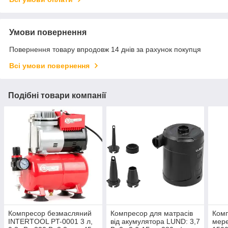
Умови повернення
Повернення товару впродовж 14 днів за рахунок покупця
Всі умови повернення
Подібні товари компанії
Компресор безмасляний
Компресор для матрасів
Ком
INTERTOOL PT-0001 3 л,
від акумулятора LUND: 3,7
мер