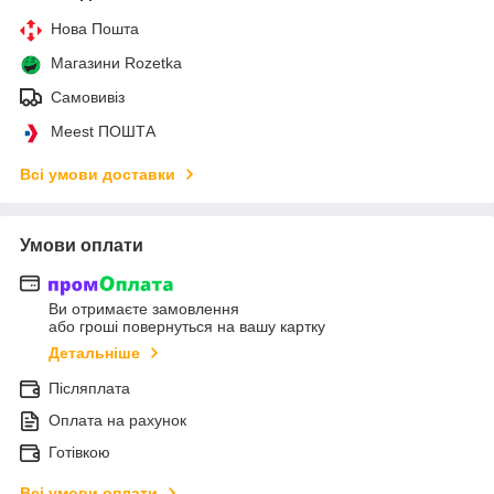
Нова Пошта
Магазини Rozetka
Самовивіз
Meest ПОШТА
Всі умови доставки
Умови оплати
Ви отримаєте замовлення
або гроші повернуться на вашу картку
Детальніше
Післяплата
Оплата на рахунок
Готівкою
Всі умови оплати