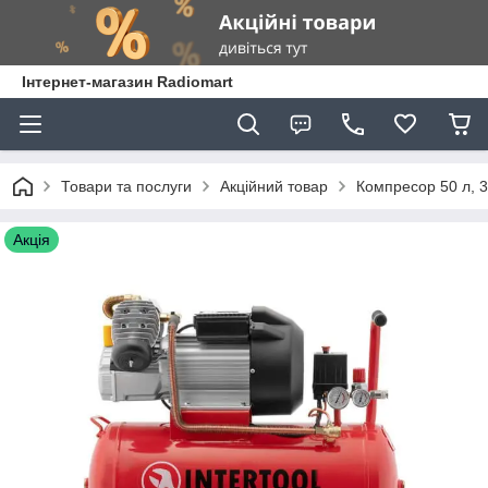
Інтернет-магазин Radiomart
Товари та послуги
Акційний товар
Компресор 50 л, 3
Акція