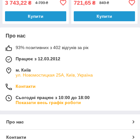
3 743,22
721,65
₴
₴
4 799 ₴
849 ₴
Купити
Купити
Про нас
93% позитивних з 402 відгуків за рік
Працює з 12.03.2012
м. Київ
ул. Новомостицкая 25А, Київ, Україна
Контакти
Сьогодні працює з 10:00 до 18:00
Показати весь графік роботи
Про нас
Контакти