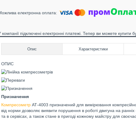
У компанії підключені електронні платежі. Тепер ви можете купити б
Опис
Характеристики
ОПИС
Призначення
Компресометр
АТ-4003 призначений для вимірювання компресійного
від норми дозволяє виявити порушення в роботі двигуна на ранніх 
та в сервісах, а також стане в пригоді кожному майстру для своєча