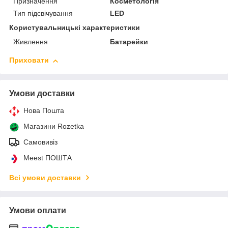
Призначення
Косметологія
Тип підсвічування
LED
Користувальницькі характеристики
Живлення
Батарейки
Приховати
Умови доставки
Нова Пошта
Магазини Rozetka
Самовивіз
Meest ПОШТА
Всі умови доставки
Умови оплати