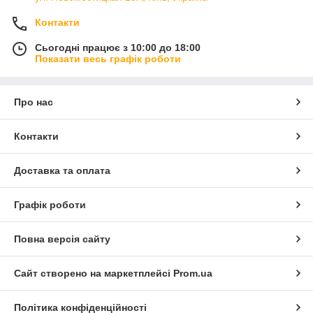
Контакти
Сьогодні працює з 10:00 до 18:00
Показати весь графік роботи
Про нас
Контакти
Доставка та оплата
Графік роботи
Повна версія сайту
Сайт створено на маркетплейсі
Prom.ua
Політика конфіденційності