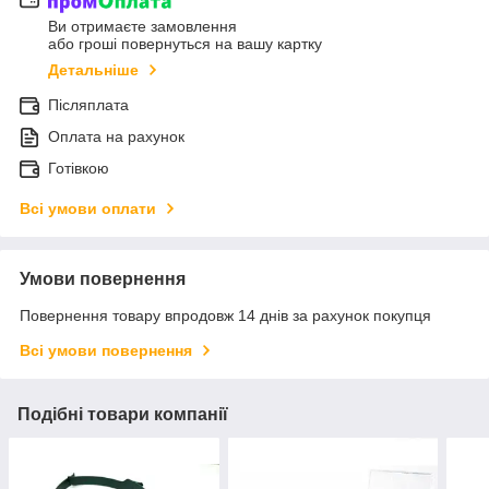
Ви отримаєте замовлення
або гроші повернуться на вашу картку
Детальніше
Післяплата
Оплата на рахунок
Готівкою
Всі умови оплати
Умови повернення
Повернення товару впродовж 14 днів за рахунок покупця
Всі умови повернення
Подібні товари компанії