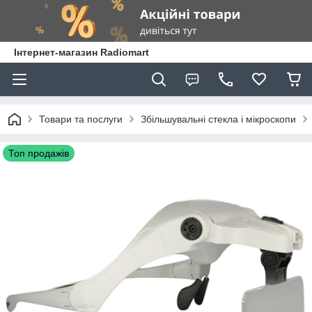
Інтернет-магазин Radiomart
Товари та послуги
Збільшувальні стекла і мікроскопи
Топ продажів