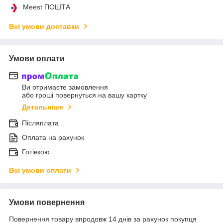
Meest ПОШТА
Всі умови доставки
Умови оплати
Ви отримаєте замовлення
або гроші повернуться на вашу картку
Детальніше
Післяплата
Оплата на рахунок
Готівкою
Всі умови оплати
Умови повернення
Повернення товару впродовж 14 днів за рахунок покупця