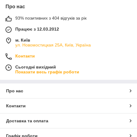
Про нас
93% позитивних з 404 відгуків за рік
Працює з 12.03.2012
м. Київ
ул. Новомостицкая 25А, Київ, Україна
Контакти
Сьогодні вихідний
Показати весь графік роботи
Про нас
Контакти
Доставка та оплата
Графік роботи