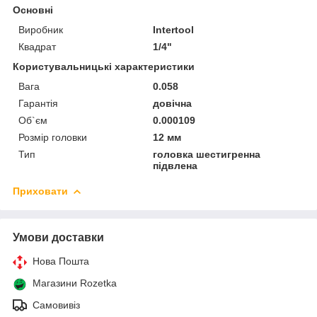
Основні
Виробник
Intertool
Квадрат
1/4"
Користувальницькі характеристики
Вага
0.058
Гарантія
довічна
Об`єм
0.000109
Розмір головки
12 мм
Тип
головка шестигренна
підвлена
Приховати
Умови доставки
Нова Пошта
Магазини Rozetka
Самовивіз