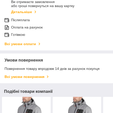
Ви отримаєте замовлення
або гроші повернуться на вашу картку
Детальніше
Післяплата
Оплата на рахунок
Готівкою
Всі умови оплати
Умови повернення
Повернення товару впродовж 14 днів за рахунок покупця
Всі умови повернення
Подібні товари компанії