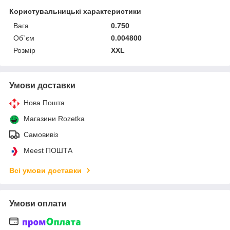
Користувальницькі характеристики
Вага
0.750
Об`єм
0.004800
Розмір
XXL
Умови доставки
Нова Пошта
Магазини Rozetka
Самовивіз
Meest ПОШТА
Всі умови доставки
Умови оплати