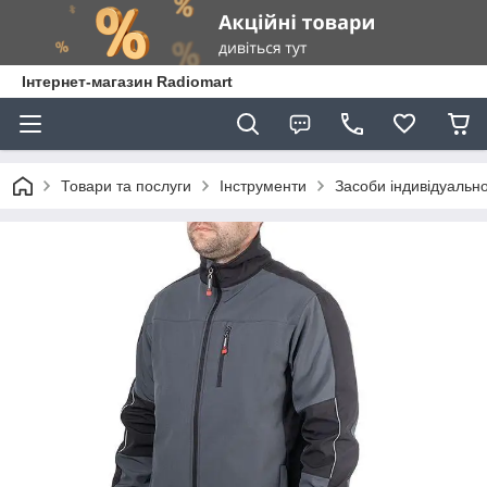
Інтернет-магазин Radiomart
Товари та послуги
Інструменти
Засоби індивідуально