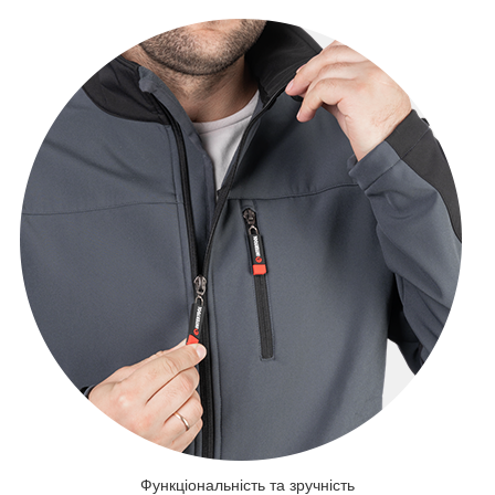
Функціональність та зручність