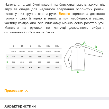
Нагрудна та дві бічні кишені на блискавці мають захист від
вітру та опадів для надійного зберігання особистих речей,
також у них зручно зігріти руки.
Висока
горловина дозволяє
тримати шию й горло в теплі, а при необхідності верхню
частину коміра або всю блискавку можна легко розстебнути.
Манжети на рукавах на липучці дозволяють вибрати
оптимальний об'єм на зап'ястя.
Приховати
Характеристики