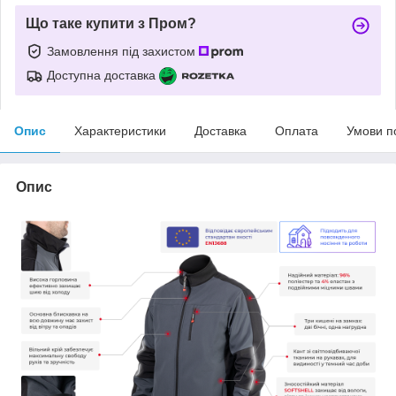
Що таке купити з Пром?
Замовлення під захистом
Доступна доставка
Опис
Характеристики
Доставка
Оплата
Умови п
Опис