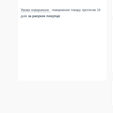
повернення товару протягом 14
днів
за рахунок покупця