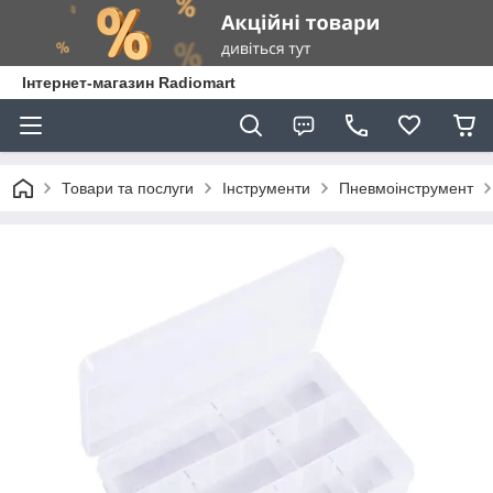
Інтернет-магазин Radiomart
Товари та послуги
Інструменти
Пневмоінструмент