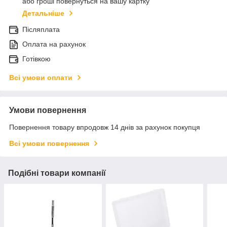
або гроші повернуться на вашу картку
Детальніше
Післяплата
Оплата на рахунок
Готівкою
Всі умови оплати
Умови повернення
Повернення товару впродовж 14 днів за рахунок покупця
Всі умови повернення
Подібні товари компанії