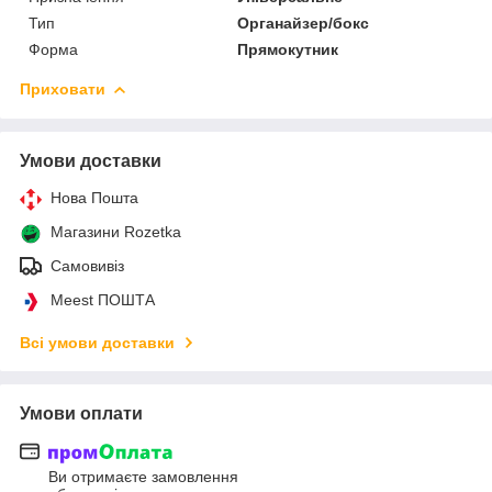
Тип
Органайзер/бокс
Форма
Прямокутник
Приховати
Умови доставки
Нова Пошта
Магазини Rozetka
Самовивіз
Meest ПОШТА
Всі умови доставки
Умови оплати
Ви отримаєте замовлення