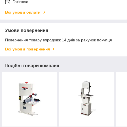
Готівкою
Всі умови оплати
Умови повернення
Повернення товару впродовж 14 днів за рахунок покупця
Всі умови повернення
Подібні товари компанії