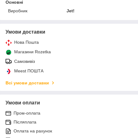
Основні
Виробник
Jet!
Умови доставки
Нова Пошта
Магазини Rozetka
Самовивіз
Meest ПОШТА
Всі умови доставки
Умови оплати
Пром-оплата
Післяплата
Оплата на рахунок