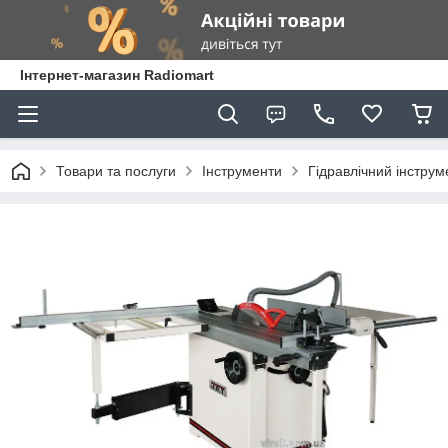
Інтернет-магазин Radiomart
Товари та послуги
Інструменти
Гідравлічний інструм