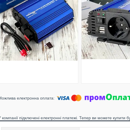
У компанії підключені електронні платежі. Тепер ви можете купити б