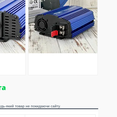
удь-який товар не покидаючи сайту.