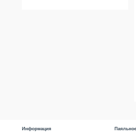
Информация
Паяльное