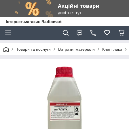
Інтернет-магазин Radiomart
Товари та послуги
Витратні матеріали
Клеї і лаки