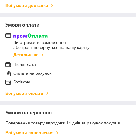
Всі умови доставки
Умови оплати
Ви отримаєте замовлення
або гроші повернуться на вашу картку
Детальніше
Післяплата
Оплата на рахунок
Готівкою
Всі умови оплати
Умови повернення
Повернення товару впродовж 14 днів за рахунок покупця
Всі умови повернення