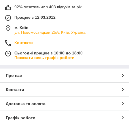
92% позитивних з 403 відгуків за рік
Працює з 12.03.2012
м. Київ
ул. Новомостицкая 25А, Київ, Україна
Контакти
Сьогодні працює з 10:00 до 18:00
Показати весь графік роботи
Про нас
Контакти
Доставка та оплата
Графік роботи