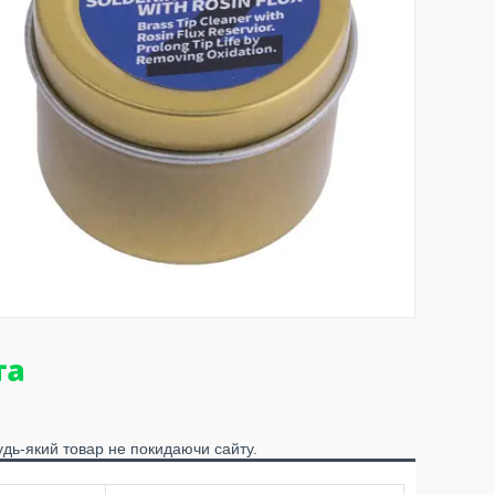
удь-який товар не покидаючи сайту.