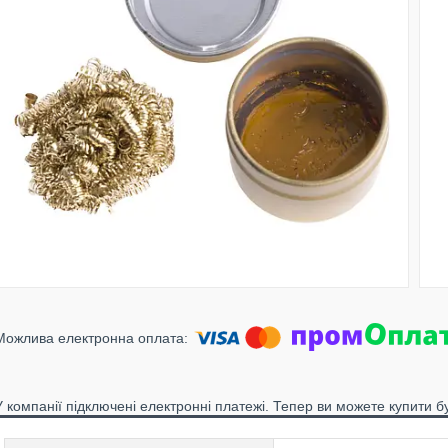
У компанії підключені електронні платежі. Тепер ви можете купити б