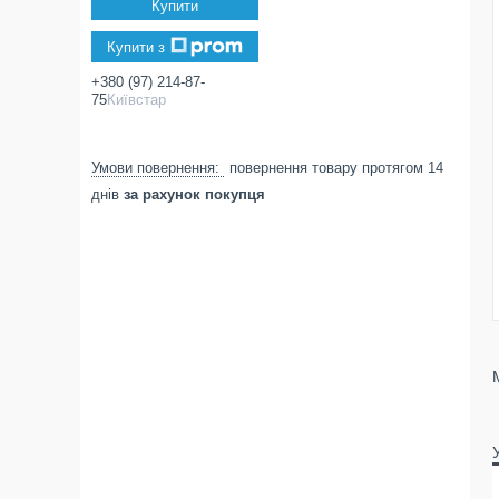
Купити
Купити з
+380 (97) 214-87-
75
Київстар
повернення товару протягом 14
днів
за рахунок покупця