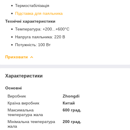
Термостабілізація
Підставка для паяльника
Технічні характеристики
Температура: +200...+600°C
Напруга паяльника: 220 В
Потужність: 100 Вт
Приховати
Характеристики
Основні
Виробник
Zhongdi
Країна виробник
Китай
Максимальна
600 град.
температура жала
Мінімальна температура
200 град.
жала