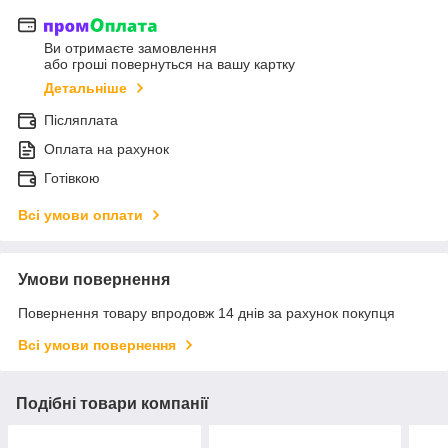
Ви отримаєте замовлення
або гроші повернуться на вашу картку
Детальніше
Післяплата
Оплата на рахунок
Готівкою
Всі умови оплати
Умови повернення
Повернення товару впродовж 14 днів за рахунок покупця
Всі умови повернення
Подібні товари компанії