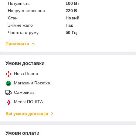
Потужність
100 Вт
Напруга живлення
220 В
Стан
Новий
Знімне жало
Так
Частота струму
50 Гц
Приховати
Умови доставки
Нова Пошта
Магазини Rozetka
Самовивіз
Meest ПОШТА
Всі умови доставки
Умови оплати