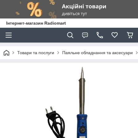
Інтернет-магазин Radiomart
Товари та послуги
Паяльне обладнання та аксесуари