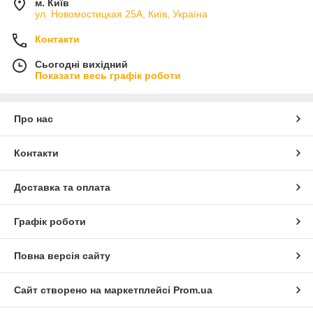
м. Київ
ул. Новомостицкая 25А, Київ, Україна
Контакти
Сьогодні вихідний
Показати весь графік роботи
Про нас
Контакти
Доставка та оплата
Графік роботи
Повна версія сайту
Сайт створено на маркетплейсі
Prom.ua