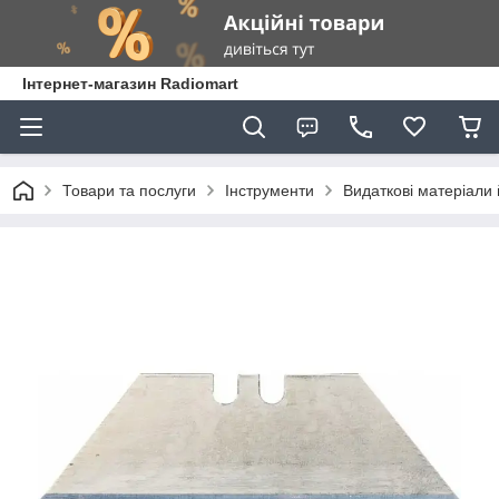
Інтернет-магазин Radiomart
Товари та послуги
Інструменти
Видаткові матеріали