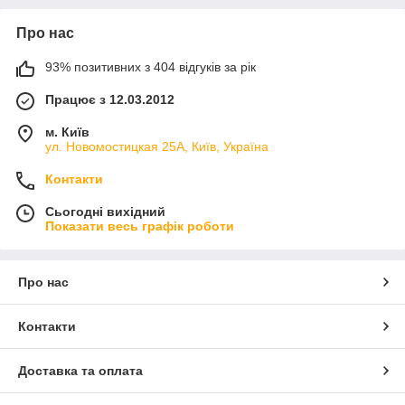
Про нас
93% позитивних з 404 відгуків за рік
Працює з 12.03.2012
м. Київ
ул. Новомостицкая 25А, Київ, Україна
Контакти
Сьогодні вихідний
Показати весь графік роботи
Про нас
Контакти
Доставка та оплата