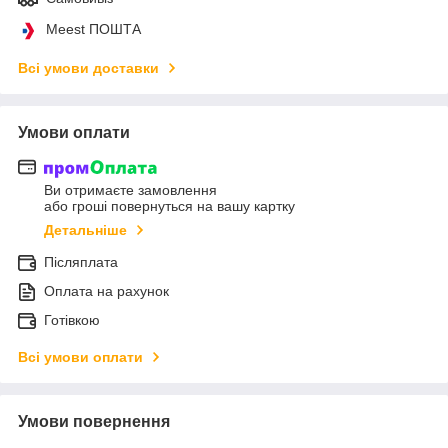
Meest ПОШТА
Всі умови доставки
Умови оплати
Ви отримаєте замовлення
або гроші повернуться на вашу картку
Детальніше
Післяплата
Оплата на рахунок
Готівкою
Всі умови оплати
Умови повернення