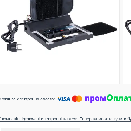
У компанії підключені електронні платежі. Тепер ви можете купити б