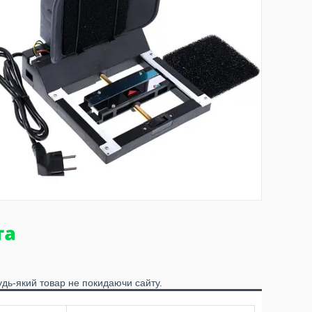
удь-який товар не покидаючи сайту.