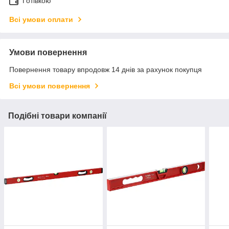
Готівкою
Всі умови оплати
Умови повернення
Повернення товару впродовж 14 днів за рахунок покупця
Всі умови повернення
Подібні товари компанії