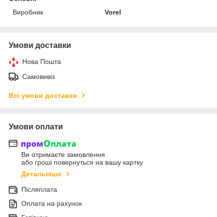
Виробник
Vorel
Умови доставки
Нова Пошта
Самовивіз
Всі умови доставки
Умови оплати
Ви отримаєте замовлення
або гроші повернуться на вашу картку
Детальніше
Післяплата
Оплата на рахунок