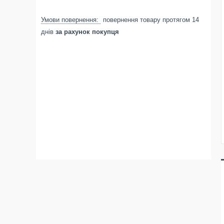
повернення товару протягом 14
днів
за рахунок покупця