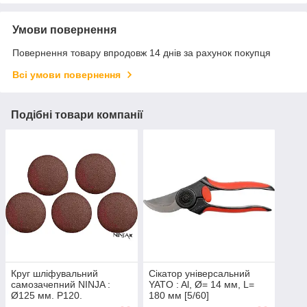
Умови повернення
Повернення товару впродовж 14 днів за рахунок покупця
Всі умови повернення
Подібні товари компанії
Круг шліфувальний
Сікатор універсальний
самозачепний NINJA :
YATO : Al, Ø= 14 мм, L=
Ø125 мм. Р120.
180 мм [5/60]
універсальний Уп. 5 шт.