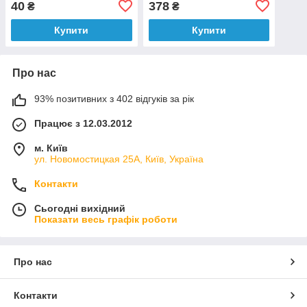
40
378
₴
₴
[100]
Купити
Купити
Про нас
93% позитивних з 402 відгуків за рік
Працює з 12.03.2012
м. Київ
ул. Новомостицкая 25А, Київ, Україна
Контакти
Сьогодні вихідний
Показати весь графік роботи
Про нас
Контакти