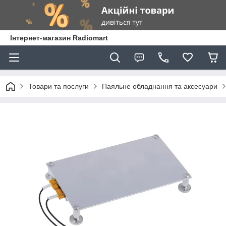
Інтернет-магазин Radiomart
Товари та послуги
Паяльне обладнання та аксесуари