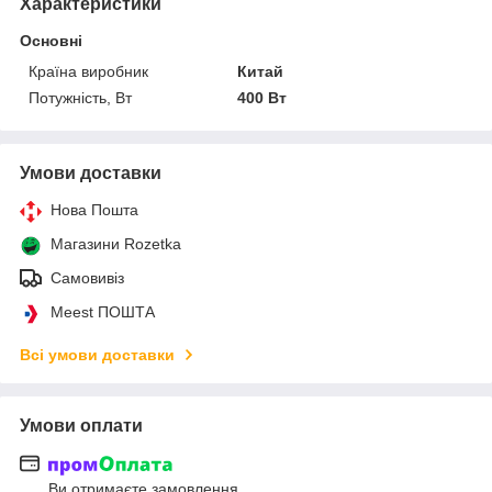
Характеристики
Основні
Країна виробник
Китай
Потужність, Вт
400 Вт
Умови доставки
Нова Пошта
Магазини Rozetka
Самовивіз
Meest ПОШТА
Всі умови доставки
Умови оплати
Ви отримаєте замовлення