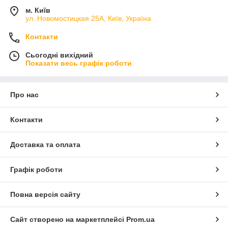
м. Київ
ул. Новомостицкая 25А, Київ, Україна
Контакти
Сьогодні вихідний
Показати весь графік роботи
Про нас
Контакти
Доставка та оплата
Графік роботи
Повна версія сайту
Сайт створено на маркетплейсі
Prom.ua