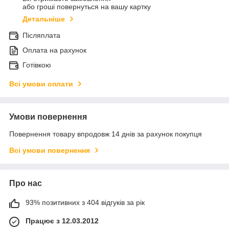
або гроші повернуться на вашу картку
Детальніше
Післяплата
Оплата на рахунок
Готівкою
Всі умови оплати
Умови повернення
Повернення товару впродовж 14 днів за рахунок покупця
Всі умови повернення
Про нас
93% позитивних з 404 відгуків за рік
Працює з 12.03.2012