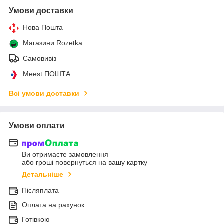
Умови доставки
Нова Пошта
Магазини Rozetka
Самовивіз
Meest ПОШТА
Всі умови доставки
Умови оплати
Ви отримаєте замовлення
або гроші повернуться на вашу картку
Детальніше
Післяплата
Оплата на рахунок
Готівкою