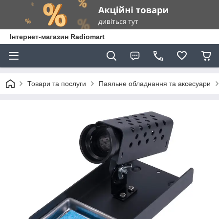
Інтернет-магазин Radiomart
Товари та послуги
Паяльне обладнання та аксесуари