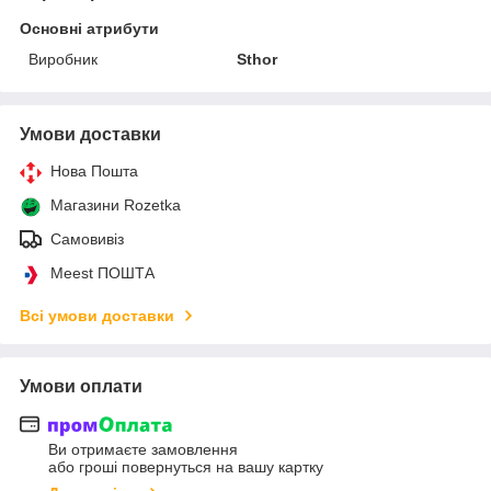
Основні атрибути
Виробник
Sthor
Умови доставки
Нова Пошта
Магазини Rozetka
Самовивіз
Meest ПОШТА
Всі умови доставки
Умови оплати
Ви отримаєте замовлення
або гроші повернуться на вашу картку