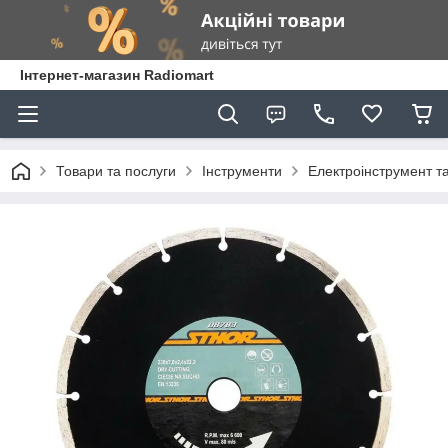
Інтернет-магазин Radiomart
Товари та послуги
Інструменти
Електроінструмент т