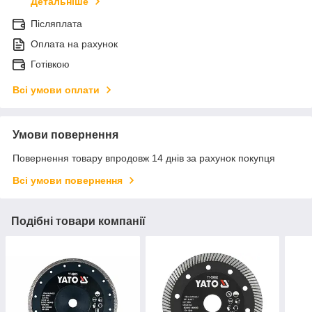
Детальніше
Післяплата
Оплата на рахунок
Готівкою
Всі умови оплати
Умови повернення
Повернення товару впродовж 14 днів за рахунок покупця
Всі умови повернення
Подібні товари компанії