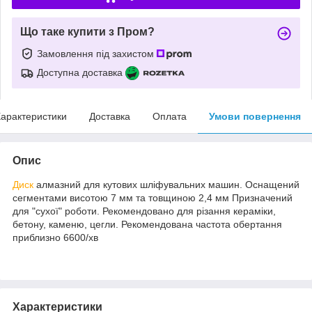
Що таке купити з Пром?
Замовлення під захистом
Доступна доставка
арактеристики
Доставка
Оплата
Умови повернення
Опис
Диск
алмазний для кутових шліфувальних машин. Оснащений
сегментами висотою 7 мм та товщиною 2,4 мм Призначений
для "сухої" роботи. Рекомендовано для різання кераміки,
бетону, каменю, цегли. Рекомендована частота обертання
приблизно 6600/хв
Характеристики