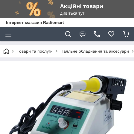
Інтернет-магазин Radiomart
Товари та послуги
Паяльне обладнання та аксесуари