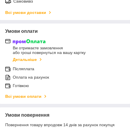
Самовивіз
Всі умови доставки
Умови оплати
Ви отримаєте замовлення
або гроші повернуться на вашу картку
Детальніше
Післяплата
Оплата на рахунок
Готівкою
Всі умови оплати
Умови повернення
Повернення товару впродовж 14 днів за рахунок покупця