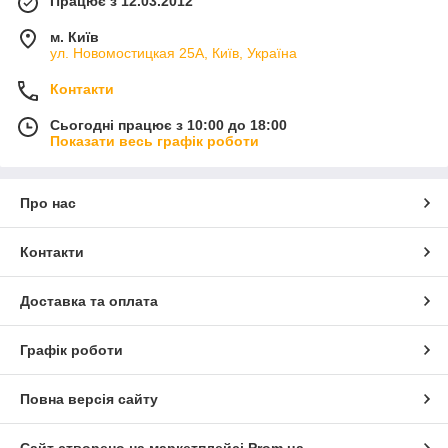
Працює з 12.03.2012
м. Київ
ул. Новомостицкая 25А, Київ, Україна
Контакти
Сьогодні працює з 10:00 до 18:00
Показати весь графік роботи
Про нас
Контакти
Доставка та оплата
Графік роботи
Повна версія сайту