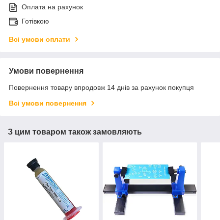
Оплата на рахунок
Готівкою
Всі умови оплати
Умови повернення
Повернення товару впродовж 14 днів за рахунок покупця
Всі умови повернення
З цим товаром також замовляють