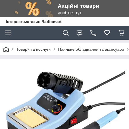
Інтернет-магазин Radiomart
Товари та послуги
Паяльне обладнання та аксесуари