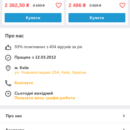
2 362,50
2 486
₴
₴
3 150 ₴
2 925 ₴
Купити
Купити
Про нас
93% позитивних з 404 відгуків за рік
Працює з 12.03.2012
м. Київ
ул. Новомостицкая 25А, Київ, Україна
Контакти
Сьогодні вихідний
Показати весь графік роботи
Про нас