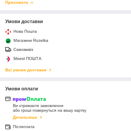
Приховати
Умови доставки
Нова Пошта
Магазини Rozetka
Самовивіз
Meest ПОШТА
Всі умови доставки
Умови оплати
Ви отримаєте замовлення
або гроші повернуться на вашу картку
Детальніше
Післяплата