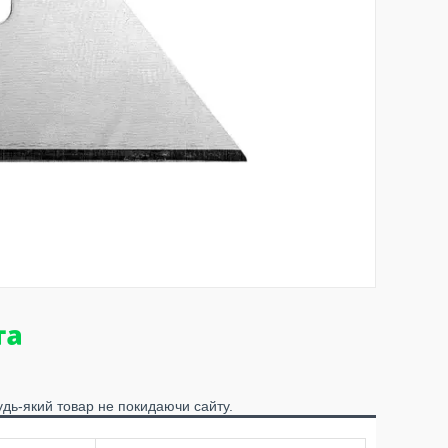
удь-який товар не покидаючи сайту.