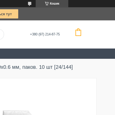
Кошик
+380 (97) 214-87-75
x0.6 мм, паков. 10 шт [24/144]