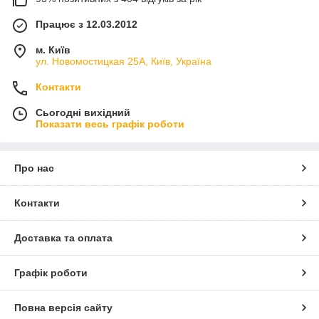
Працює з 12.03.2012
м. Київ
ул. Новомостицкая 25А, Київ, Україна
Контакти
Сьогодні вихідний
Показати весь графік роботи
Про нас
Контакти
Доставка та оплата
Графік роботи
Повна версія сайту