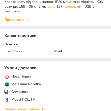
Клас захисту від проникнення: IP20 механічна міцність: IK06
розміри: 155 × 35 x 42 мм
вага
: 137г
кабель
mini-USB в
комплекті
Приховати
Характеристики
Основні
Виробник
Vorel
Умови доставки
Нова Пошта
Магазини Rozetka
Самовивіз
Meest ПОШТА
Всі умови доставки