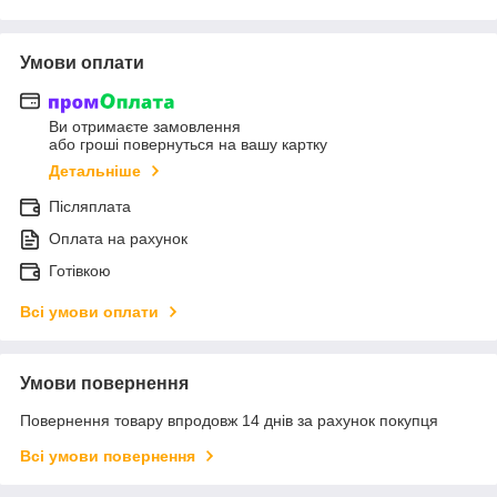
Умови оплати
Ви отримаєте замовлення
або гроші повернуться на вашу картку
Детальніше
Післяплата
Оплата на рахунок
Готівкою
Всі умови оплати
Умови повернення
Повернення товару впродовж 14 днів за рахунок покупця
Всі умови повернення