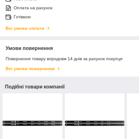
Оплата на рахунок
Готівкою
Всі умови оплати
Умови повернення
Повернення товару впродовж 14 днів за рахунок покупця
Всі умови повернення
Подібні товари компанії