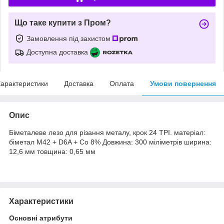
Що таке купити з Пром?
Замовлення під захистом
Доступна доставка
арактеристики
Доставка
Оплата
Умови повернення
Опис
Біметалеве лезо для різання металу, крок 24 TPI. матеріал:
біметал M42 + D6A + Co 8% Довжина: 300 міліметрів ширина:
12,6 мм товщина: 0,65 мм
Характеристики
Основні атрибути