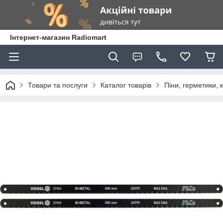
Інтернет-магазин Radiomart
Товари та послуги
Каталог товарів
Піни, герметики, 