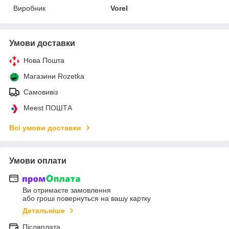
Виробник
Vorel
Умови доставки
Нова Пошта
Магазини Rozetka
Самовивіз
Meest ПОШТА
Всі умови доставки
Умови оплати
Ви отримаєте замовлення
або гроші повернуться на вашу картку
Детальніше
Післяплата